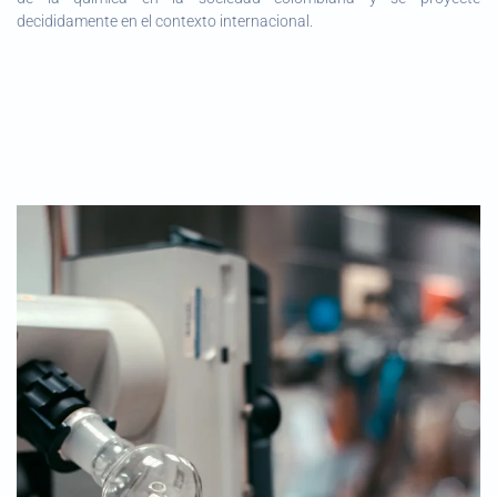
decididamente en el contexto internacional.