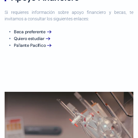
Si requieres información sobre apoyo financiero y becas, te
invitamos a consultar los siguientes enlaces:
Beca preferente
Quiero estudiar
Pa´lante Pacífico