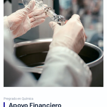
Pregrado en Química
Apoyo Financiero