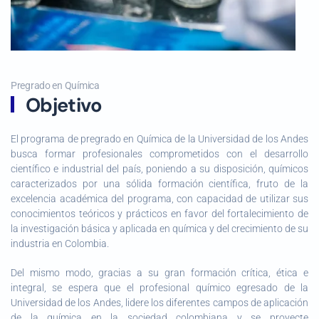
Pregrado en Química
Objetivo
El programa de pregrado en Química de la Universidad de los Andes
busca formar profesionales comprometidos con el desarrollo
científico e industrial del país, poniendo a su disposición, químicos
caracterizados por una sólida formación científica, fruto de la
excelencia académica del programa, con capacidad de utilizar sus
conocimientos teóricos y prácticos en favor del fortalecimiento de
la investigación básica y aplicada en química y del crecimiento de su
industria en Colombia.
Del mismo modo, gracias a su gran formación crítica, ética e
integral, se espera que el profesional químico egresado de la
Universidad de los Andes, lidere los diferentes campos de aplicación
de la química en la sociedad colombiana y se proyecte